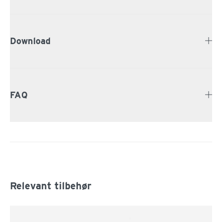
Download
FAQ
Relevant tilbehør