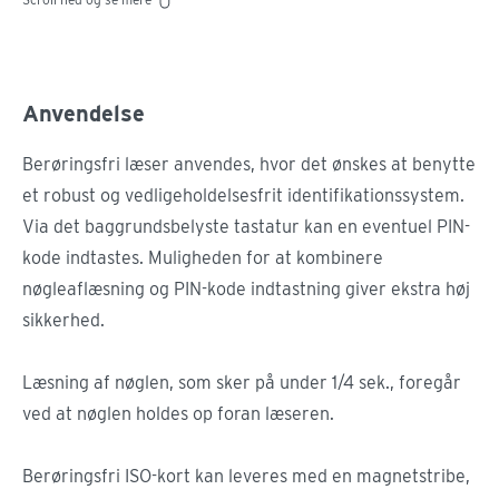
Anvendelse
Berøringsfri læser anvendes, hvor det ønskes at benytte
et robust og vedligeholdelsesfrit identifikationssystem.
Via det baggrundsbelyste tastatur kan en eventuel PIN-
kode indtastes. Muligheden for at kombinere
nøgleaflæsning og PIN-kode indtastning giver ekstra høj
sikkerhed.
Læsning af nøglen, som sker på under 1/4 sek., foregår
ved at nøglen holdes op foran læseren.
Berøringsfri ISO-kort kan leveres med en magnetstribe,