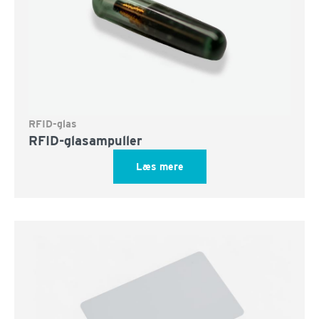
RFID-glas
RFID-glasampuller
Læs mere