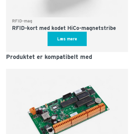
RFID-mag
RFID-kort med kodet HiCo-magnetstribe
Læs mere
Produktet er kompatibelt med