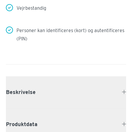
Vejrbestandig
Personer kan identificeres (kort) og autentificeres
(PIN)
Beskrivelse
Produktdata