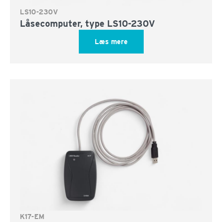
LS10-230V
Låsecomputer, type LS10-230V
Læs mere
K17-EM