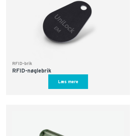
RFID-brik
RFID-nøglebrik
Læs mere