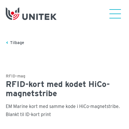
Tilbage
RFID-mag
RFID-kort med kodet HiCo-
magnetstribe
EM Marine kort med samme kode i HiCo-magnetstribe.
Blankt til ID-kort print