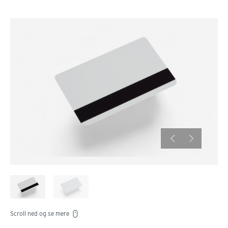
Scroll ned og se mere