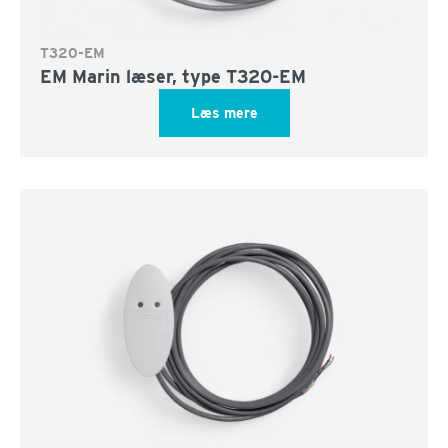
T320-EM
EM Marin læser, type T320-EM
Læs mere