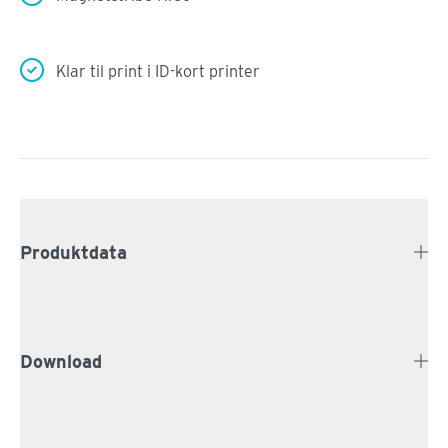
Klar til print i ID-kort printer
Produktdata
Download