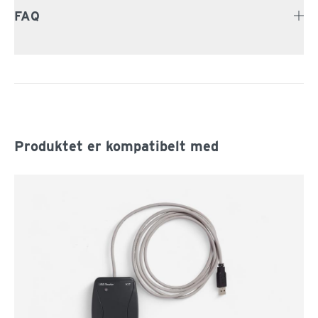
FAQ
Produktet er kompatibelt med