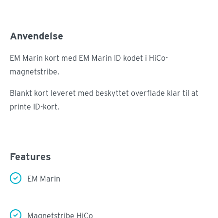
Anvendelse
EM Marin kort med EM Marin ID kodet i HiCo-
magnetstribe.
Blankt kort leveret med beskyttet overflade klar til at
printe ID-kort.
Features
EM Marin
Magnetstribe HiCo