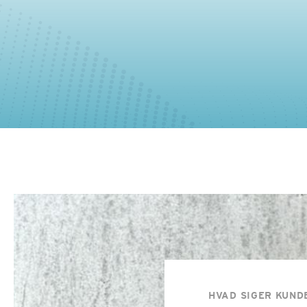
HVAD SIGER KUND