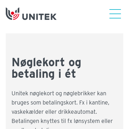
Nøglekort og
betaling i ét
Unitek nøglekort og nøglebrikker kan
bruges som betalingskort. Fx i kantine,
vaskekælder eller drikkeautomat.
Betalingen knyttes til fx lønsystem eller