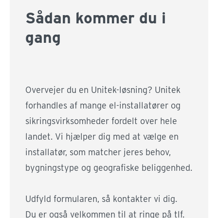
Sådan kommer du i
gang
Overvejer du en Unitek-løsning? Unitek
forhandles af mange el-installatører og
sikringsvirksomheder fordelt over hele
landet. Vi hjælper dig med at vælge en
installatør, som matcher jeres behov,
bygningstype og geografiske beliggenhed.
Udfyld formularen, så kontakter vi dig.
Du er også velkommen til at ringe på tlf.