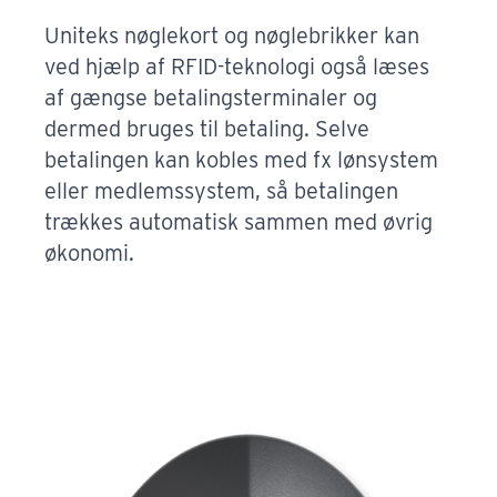
Uniteks nøglekort og nøglebrikker kan
ved hjælp af RFID-teknologi også læses
af gængse betalingsterminaler og
dermed bruges til betaling. Selve
betalingen kan kobles med fx lønsystem
eller medlemssystem, så betalingen
trækkes automatisk sammen med øvrig
økonomi.