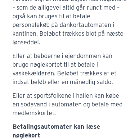
– som de alligevel altid går rundt med –
også kan bruges til at betale
personalekøb på dankortautomaten i
kantinen. Beløbet trækkes blot på næste
lønseddel.
Eller at beboerne i ejendommen kan
bruge nøglekortet til at betale i
vaskekælderen. Beløbet trækkes af et
indsat beløb eller en månedlig saldo.
Eller at sportsfolkene i hallen kan købe
en sodavand i automaten og betale med
medlemskortet.
Betalingsautomater kan læse
nøglekort