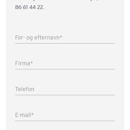
86 61 44 22.