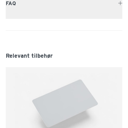
FAQ
Relevant tilbehør