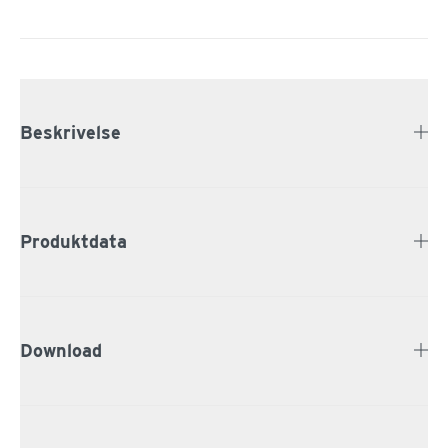
Beskrivelse
Produktdata
Download