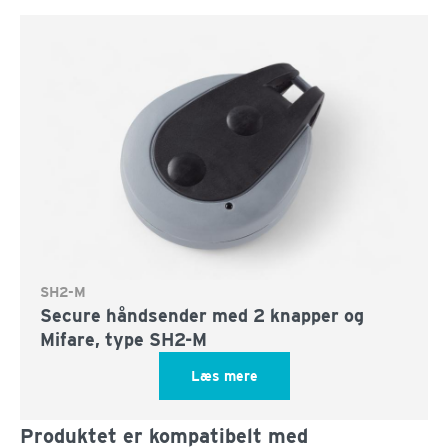
SH2-M
Secure håndsender med 2 knapper og
Mifare, type SH2-M
Læs mere
Produktet er kompatibelt med