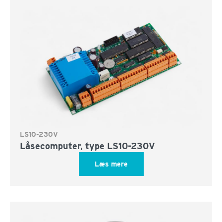
LS10-230V
Låsecomputer, type LS10-230V
Læs mere