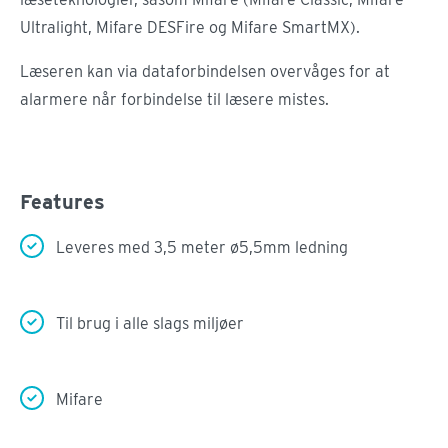
Ultralight, Mifare DESFire og Mifare SmartMX).
Læseren kan via dataforbindelsen overvåges for at
alarmere når forbindelse til læsere mistes.
Features
Leveres med 3,5 meter ø5,5mm ledning
Til brug i alle slags miljøer
Mifare