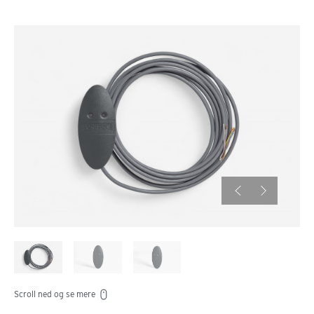
Scroll ned og se mere