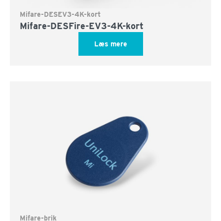
Mifare-DESEV3-4K-kort
Mifare-DESFire-EV3-4K-kort
Læs mere
Mifare-brik