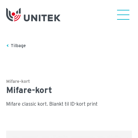
Tilbage
Mifare-kort
Mifare-kort
Mifare classic kort. Blankt til ID-kort print