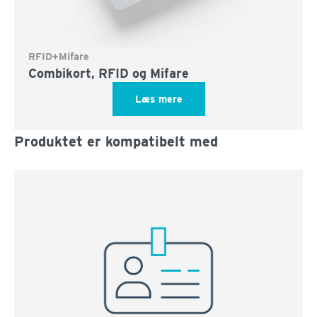
RFID+Mifare
Combikort, RFID og Mifare
Læs mere
Produktet er kompatibelt med