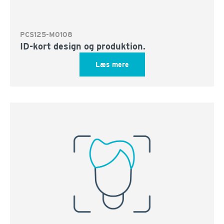
PCS125-M0108
ID-kort design og produktion.
Læs mere