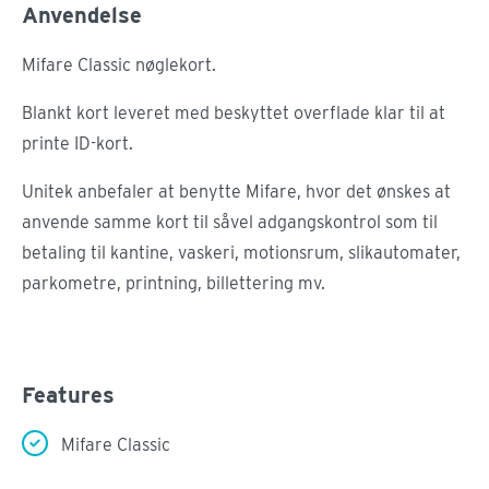
Anvendelse
Mifare Classic nøglekort.
Blankt kort leveret med beskyttet overflade klar til at
printe ID-kort.
Unitek anbefaler at benytte Mifare, hvor det ønskes at
anvende samme kort til såvel adgangskontrol som til
betaling til kantine, vaskeri, motionsrum, slikautomater,
parkometre, printning, billettering mv.
Features
Mifare Classic