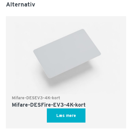
Alternativ
Mifare-DESEV3-4K-kort
Mifare-DESFire-EV3-4K-kort
Læs mere