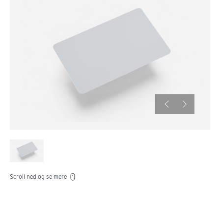
Scroll ned og se mere