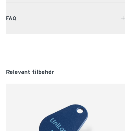
FAQ
Relevant tilbehør