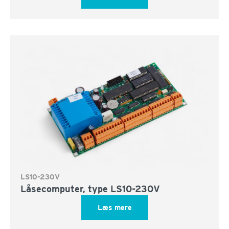
LS10-230V
Låsecomputer, type LS10-230V
Læs mere