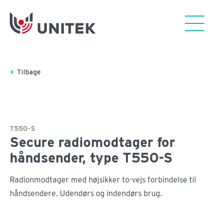
Tilbage
T550-S
Secure radiomodtager for
håndsender, type T550-S
Radionmodtager med højsikker to-vejs forbindelse til
håndsendere. Udendørs og indendørs brug.