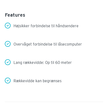
Features
Højsikker forbindelse til håndsendere
Overvåget forbindelse til låsecomputer
Lang rækkevidde: Op til 60 meter
Rækkevidde kan begrænses