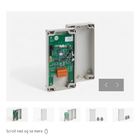
Scroll ned og se mere