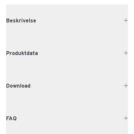
Beskrivelse
Produktdata
Download
FAQ