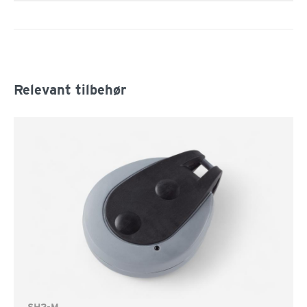
Relevant tilbehør