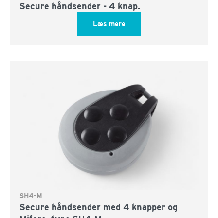
Secure håndsender - 4 knap.
Læs mere
SH4-M
Secure håndsender med 4 knapper og