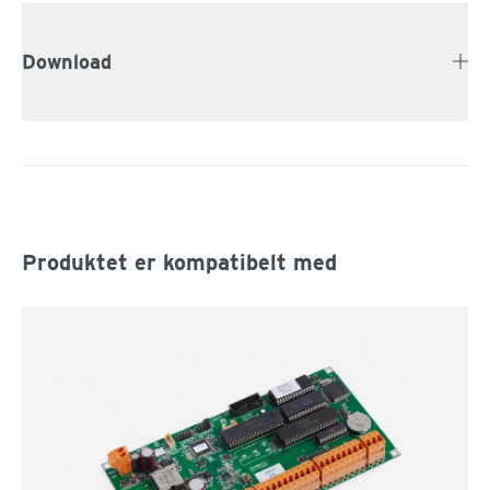
Download
Produktet er kompatibelt med