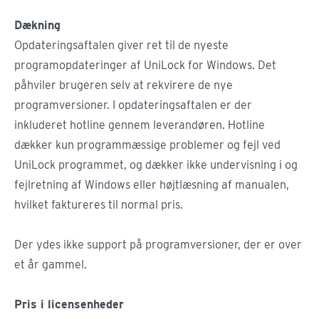
Dækning
Opdateringsaftalen giver ret til de nyeste
programopdateringer af UniLock for Windows. Det
påhviler brugeren selv at rekvirere de nye
programversioner. I opdateringsaftalen er der
inkluderet hotline gennem leverandøren. Hotline
dækker kun programmæssige problemer og fejl ved
UniLock programmet, og dækker ikke undervisning i og
fejlretning af Windows eller højtlæsning af manualen,
hvilket faktureres til normal pris.
Der ydes ikke support på programversioner, der er over
et år gammel.
Pris i licensenheder