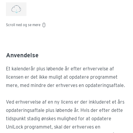
Scroll ned og se mere
Anvendelse
Et kalenderår plus løbende år efter erhvervelse af
licensen er det ikke muligt at opdatere programmet
mere, med mindre der erhverves en opdateringsaftale.
Ved erhvervelse af en ny licens er der inkluderet et års
opdateringsaftale plus løbende år. Hvis der efter dette
tidspunkt stadig ønskes mulighed for at opdatere
UniLock programmet, skal der erhverves en