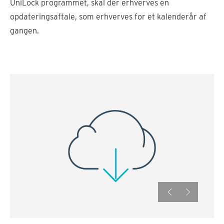
UniLock programmet, skal der erhverves en
opdateringsaftale, som erhverves for et kalenderår af
gangen.