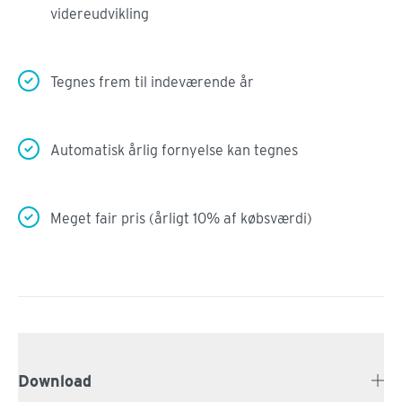
videreudvikling
Tegnes frem til indeværende år
Automatisk årlig fornyelse kan tegnes
Meget fair pris (årligt 10% af købsværdi)
Download