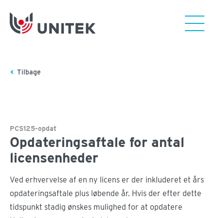
Tilbage
PCS125-opdat
Opdateringsaftale for antal
licensenheder
Ved erhvervelse af en ny licens er der inkluderet et års
opdateringsaftale plus løbende år. Hvis der efter dette
tidspunkt stadig ønskes mulighed for at opdatere