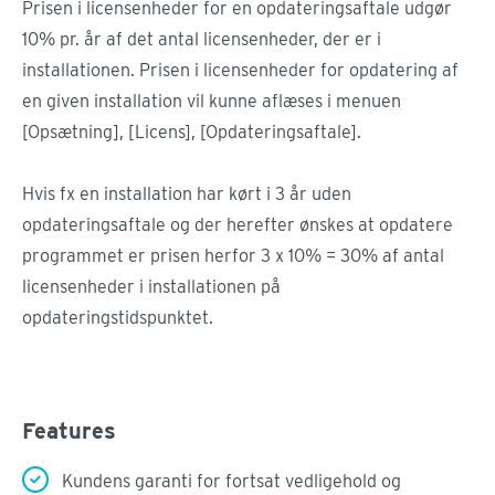
Prisen i licensenheder for en opdateringsaftale udgør
10% pr. år af det antal licensenheder, der er i
installationen. Prisen i licensenheder for opdatering af
en given installation vil kunne aflæses i menuen
[Opsætning], [Licens], [Opdateringsaftale].
Hvis fx en installation har kørt i 3 år uden
opdateringsaftale og der herefter ønskes at opdatere
programmet er prisen herfor 3 x 10% = 30% af antal
licensenheder i installationen på
opdateringstidspunktet.
Features
Kundens garanti for fortsat vedligehold og