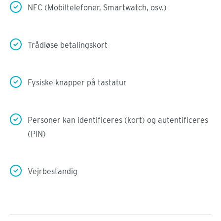
NFC (Mobiltelefoner, Smartwatch, osv.)
Trådløse betalingskort
Fysiske knapper på tastatur
Personer kan identificeres (kort) og autentificeres
(PIN)
Vejrbestandig