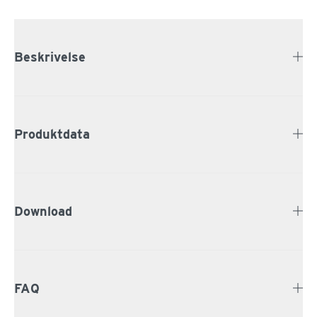
Beskrivelse
Produktdata
Download
FAQ