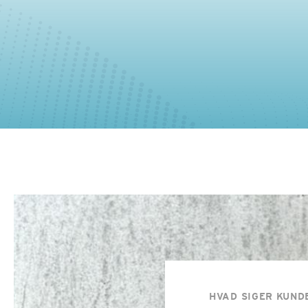
HVAD SIGER KUND